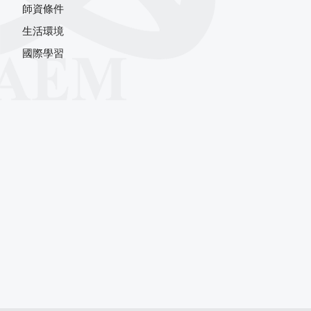
師資條件
生活環境
國際學習