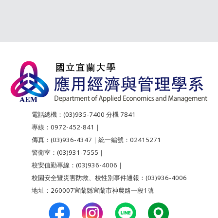
電話總機：(03)935-7400 分機 7841
專線：0972-452-841｜
傳真：(03)936-4347｜統一編號：02415271
警衛室：(03)931-7555｜
校安值勤專線：(03)936-4006｜
校園安全暨災害防救、校性別事件通報：(03)936-4006
地址：260007宜蘭縣宜蘭市神農路一段1號