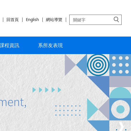
回首頁
English
網站導覽
課程資訊
系所友表現
❱