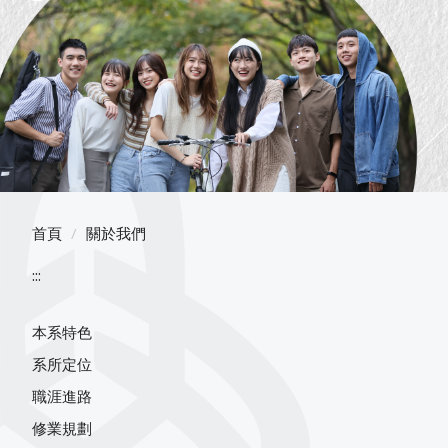
首頁
關於我們
:::
本系特色
系所定位
職涯進路
修業規劃