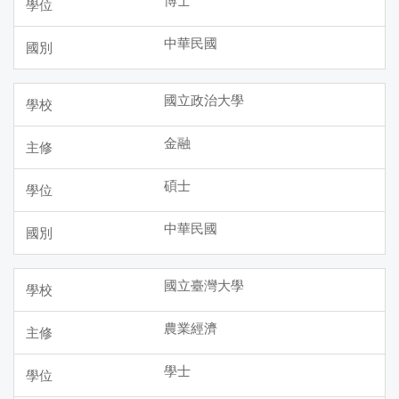
中華民國
國立政治大學
金融
碩士
中華民國
國立臺灣大學
農業經濟
學士