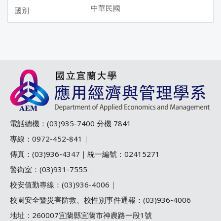
中華民國
電話總機：(03)935-7400 分機 7841
專線：0972-452-841｜
傳真：(03)936-4347｜統一編號：02415271
警衛室：(03)931-7555｜
校安值勤專線：(03)936-4006｜
校園安全暨災害防救、校性別事件通報：(03)936-4006
地址：260007宜蘭縣宜蘭市神農路一段1號