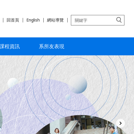
回首頁
English
網站導覽
課程資訊
系所友表現