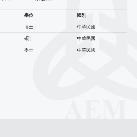
學位
國別
博士
中華民國
碩士
中華民國
學士
中華民國