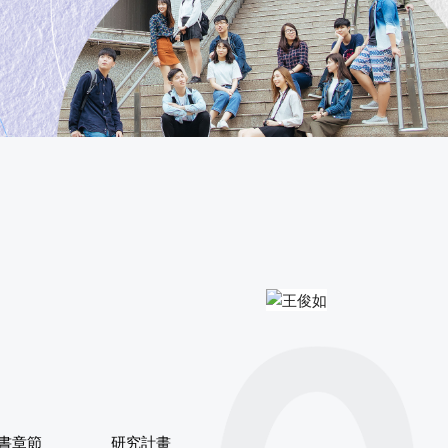
專書章節
研究計畫