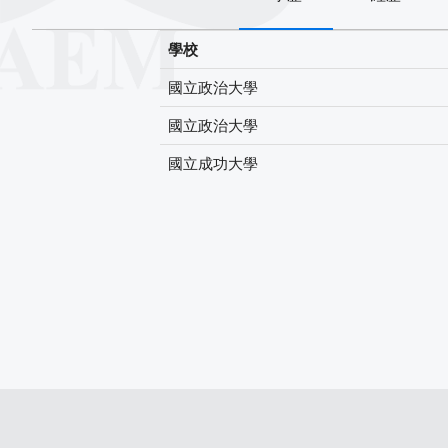
學校
國立政治大學
國立政治大學
國立成功大學