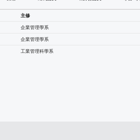
主修
企業管理學系
企業管理學系
工業管理科學系