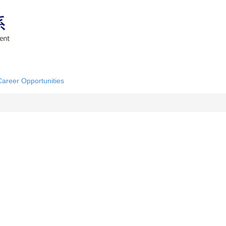
Career Opportunities