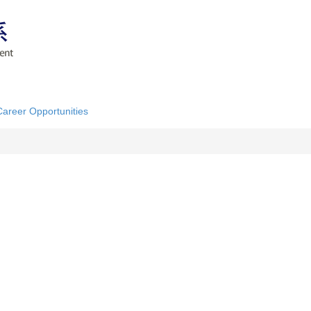
Career Opportunities