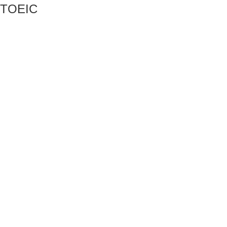
TOEIC