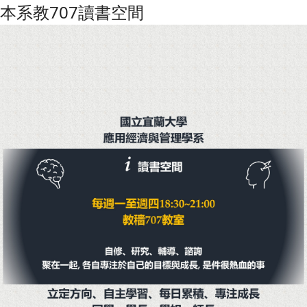
本系教707讀書空間