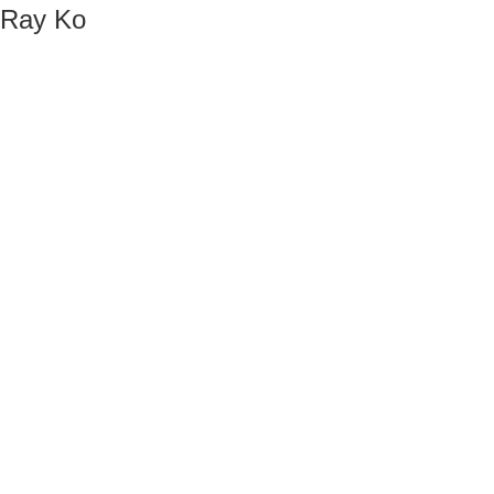
Ray Ko